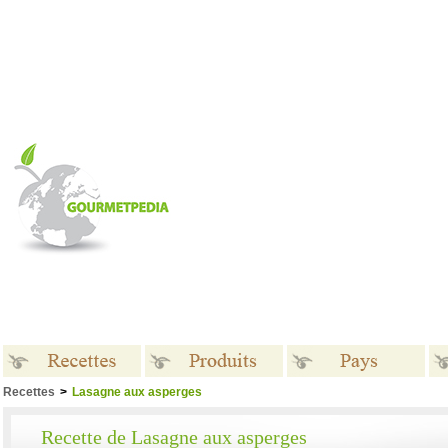
Recettes
>
Lasagne aux asperges
Recettes
Produits
Pays
Recette de Lasagne aux asperges