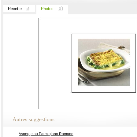
Recette
Photos
Autres suggestions
Asperge au Parmigiano Romano