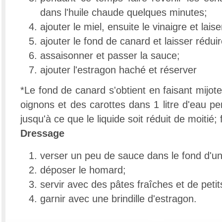
dans l'huile chaude quelques minutes;
ajouter le miel, ensuite le vinaigre et lai
ajouter le fond de canard et laisser réduir
assaisonner et passer la sauce;
ajouter l'estragon haché et réserver
*Le fond de canard s'obtient en faisant mijot
oignons et des carottes dans 1 litre d'eau p
jusqu'à ce que le liquide soit réduit de moitié; fi
Dressage
verser un peu de sauce dans le fond d'un
déposer le homard;
servir avec des pâtes fraîches et de peti
garnir avec une brindille d'estragon.