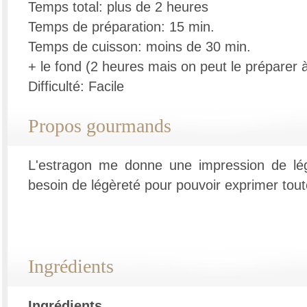
Temps total: plus de 2 heures
Temps de préparation: 15 min.
Temps de cuisson: moins de 30 min.
+ le fond (2 heures mais on peut le préparer à
Difficulté: Facile
Propos gourmands
L'estragon me donne une impression de lé
besoin de légèreté pour pouvoir exprimer tou
Ingrédients
Ingrédients