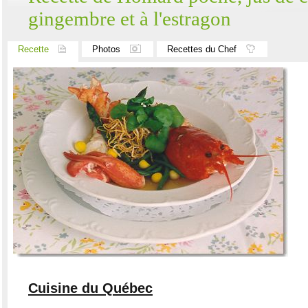
gingembre et à l'estragon
Recette
Photos
Recettes du Chef
Cuisine du Québec