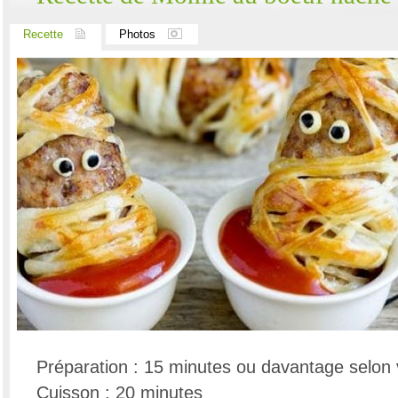
Recette
Photos
Préparation : 15 minutes ou davantage selon v
Cuisson : 20 minutes