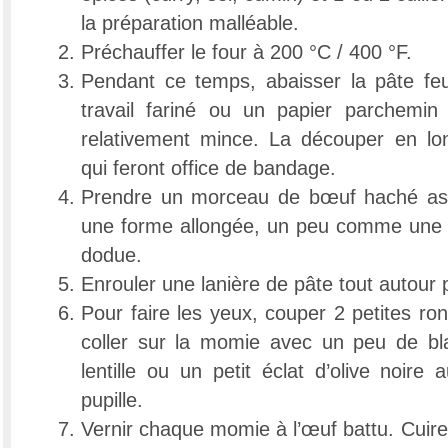
la préparation malléable.
Préchauffer le four à 200 °C / 400 °F.
Pendant ce temps, abaisser la pâte feu
travail fariné ou un papier parchemin
relativement mince. La découper en lon
qui feront office de bandage.
Prendre un morceau de bœuf haché ass
une forme allongée, un peu comme une 
dodue.
Enrouler une lanière de pâte tout autour 
Pour faire les yeux, couper 2 petites ron
coller sur la momie avec un peu de bl
lentille ou un petit éclat d’olive noire 
pupille.
Vernir chaque momie à l’œuf battu. Cuire