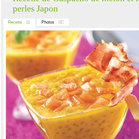
perles Japon
Recette
Photos