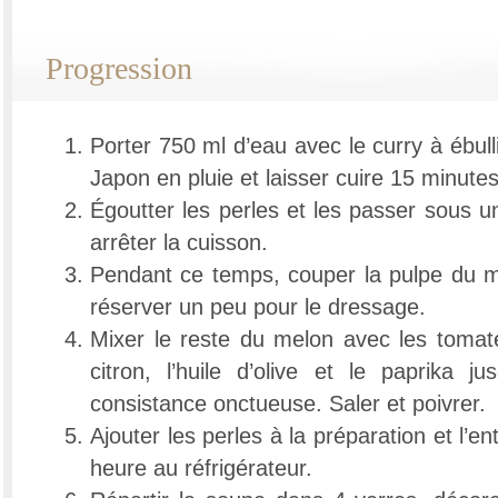
Progression
Porter 750 ml d’eau avec le curry à ébulli
Japon en pluie et laisser cuire 15 minutes
Égoutter les perles et les passer sous un
arrêter la cuisson.
Pendant ce temps, couper la pulpe du m
réserver un peu pour le dressage.
Mixer le reste du melon avec les tomates
citron, l’huile d’olive et le paprika ju
consistance onctueuse. Saler et poivrer.
Ajouter les perles à la préparation et l’
heure au réfrigérateur.