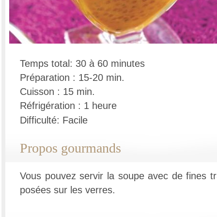
Temps total: 30 à 60 minutes
Préparation : 15-20 min.
Cuisson : 15 min.
Réfrigération : 1 heure
Difficulté: Facile
Propos gourmands
Vous pouvez servir la soupe avec de fines tr
posées sur les verres.