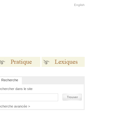
English
Recherche
Pratique
Lexiques
chercher dans le site
Trouver
cherche avancée >