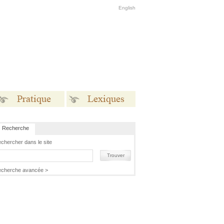
English
Recherche
Pratique
Lexiques
chercher dans le site
Trouver
cherche avancée >