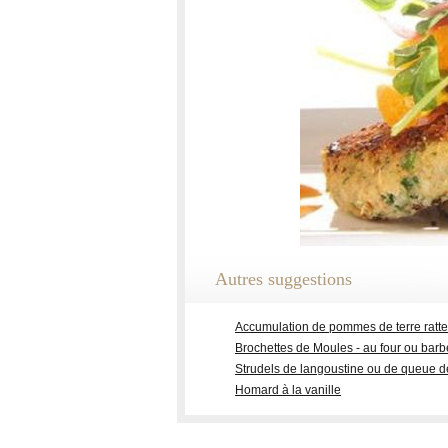
Autres suggestions
Accumulation de pommes de terre ratte
Brochettes de Moules - au four ou bar
Strudels de langoustine ou de queue 
Homard à la vanille