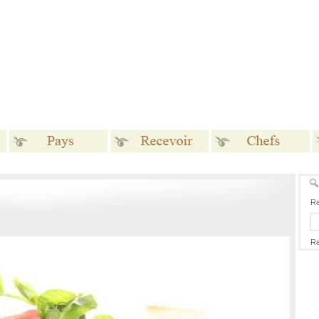
Pays
Recevoir
Chefs
Re
Re