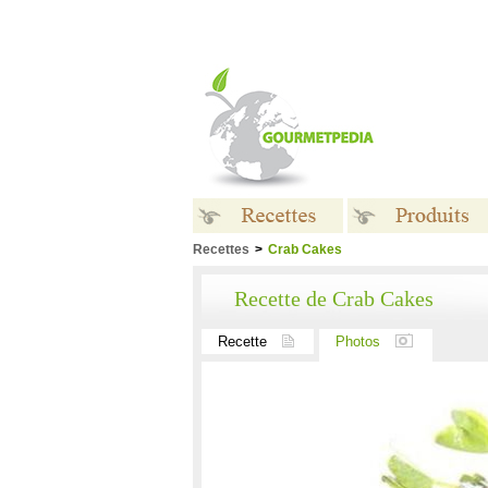
Recettes
>
Crab Cakes
Recettes
Produits
Recette de Crab Cakes
Recette
Photos