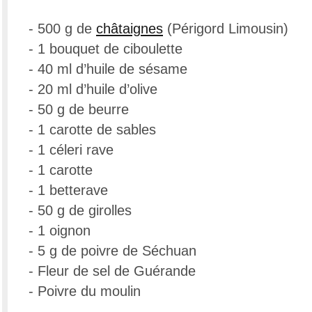
- 500 g de
châtaignes
(Périgord Limousin)
- 1 bouquet de ciboulette
- 40 ml d’huile de sésame
- 20 ml d’huile d’olive
- 50 g de beurre
- 1 carotte de sables
- 1 céleri rave
- 1 carotte
- 1 betterave
- 50 g de girolles
- 1 oignon
- 5 g de poivre de Séchuan
- Fleur de sel de Guérande
- Poivre du moulin