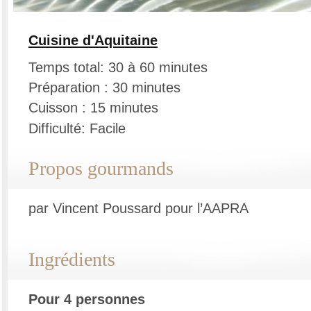
Cuisine d'Aquitaine
Temps total: 30 à 60 minutes
Préparation : 30 minutes
Cuisson : 15 minutes
Difficulté: Facile
Propos gourmands
par Vincent Poussard pour l’AAPRA
Ingrédients
Pour 4 personnes