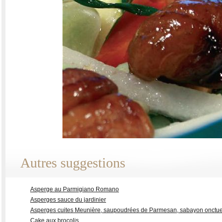
Autres suggestions
Asperge au Parmigiano Romano
Asperges sauce du jardinier
Asperges cuites Meunière, saupoudrées de Parmesan, sabayon onctueux
Cake aux brocolis