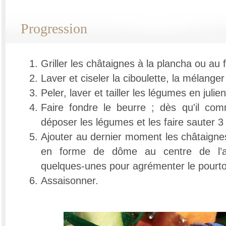
Progression
Griller les châtaignes à la plancha ou au 
Laver et ciseler la ciboulette, la mélanger
Peler, laver et tailler les légumes en julie
Faire fondre le beurre ; dès qu'il c
déposer les légumes et les faire sauter 3
Ajouter au dernier moment les châtaignes 
en forme de dôme au centre de l’as
quelques-unes pour agrémenter le pourto
Assaisonner.