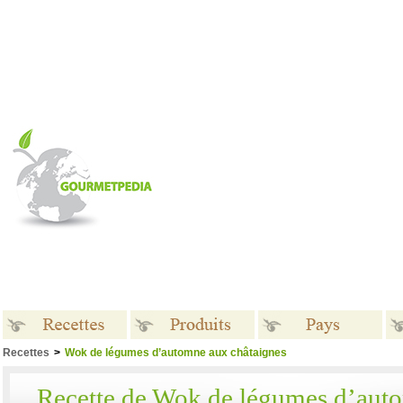
Recettes
>
Wok de légumes d’automne aux châtaignes
Recettes
Produits
Pays
Recette de Wok de légumes d’aut