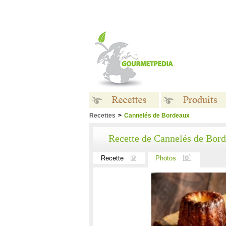
Recettes
>
Cannelés de Bordeaux
Recettes
Produits
Recette de Cannelés de Bor
Recette
Photos