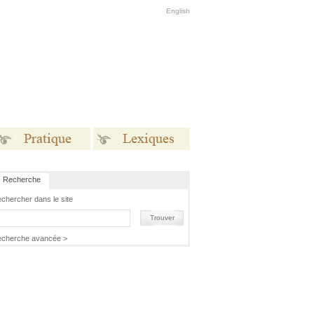
English
Recherche
Pratique
Lexiques
chercher dans le site
Trouver
cherche avancée >