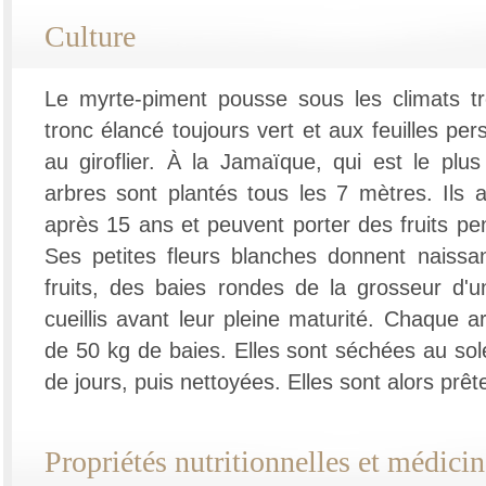
Culture
Le myrte-piment pousse sous les climats tr
tronc élancé toujours vert et aux feuilles per
au giroflier. À la Jamaïque, qui est le plus
arbres sont plantés tous les 7 mètres. Ils a
après 15 ans et peuvent porter des fruits pe
Ses petites fleurs blanches donnent naiss
fruits, des baies rondes de la grosseur d'un
cueillis avant leur pleine maturité. Chaque a
de 50 kg de baies. Elles sont séchées au sol
de jours, puis nettoyées. Elles sont alors prête
Propriétés nutritionnelles et médicin