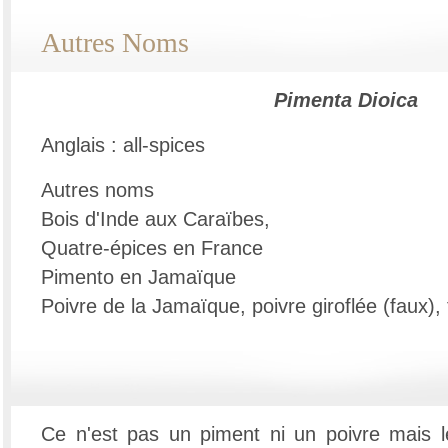
Autres Noms
Pimenta Dioica
Anglais : all-spices
Autres noms
Bois d'Inde aux Caraïbes,
Quatre-épices en France
Pimento en Jamaïque
Poivre de la Jamaïque, poivre giroflée (faux), 
Ce n'est pas un piment ni un poivre mais le