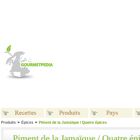
Produits
>
Épices
>
Piment de la Jamaïque / Quatre épices
Recettes
Produits
Pays
Piment de la Jamaïque / Quatre ép