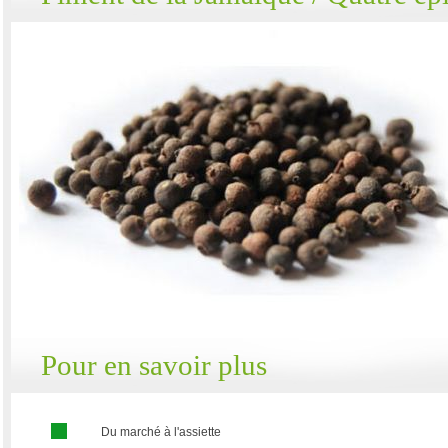
Pour en savoir plus
Du marché à l'assiette