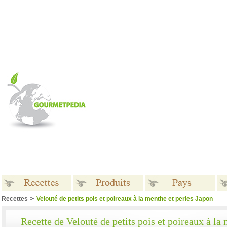
Recettes
>
Velouté de petits pois et poireaux à la menthe et perles Japon
Recettes
Produits
Pays
Recette de Velouté de petits pois et poireaux à la