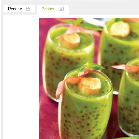
Recette
Photos