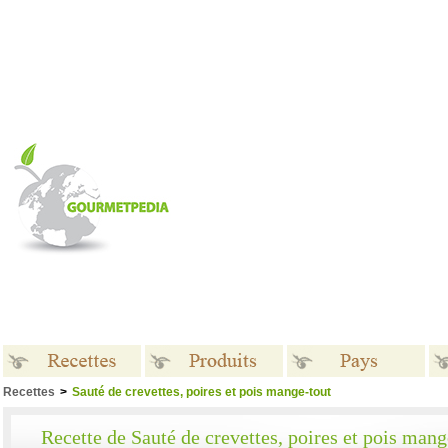
Recettes
>
Sauté de crevettes, poires et pois mange-tout
Recettes
Produits
Pays
Recette de Sauté de crevettes, poires et pois mang