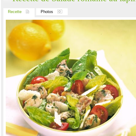
Recette
Photos