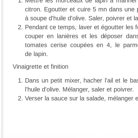
Mettre les morceaux de lapin à marine
citron. Egoutter et cuire 5 mn dans une 
à soupe d'huile d'olive. Saler, poivrer et la
Pendant ce temps, laver et égoutter les f
couper en lanières et les déposer dan
tomates cerise coupées en 4, le parm
de lapin.
Vinaigrette et finition
Dans un petit mixer, hacher l'ail et le bas
l'huile d'olive. Mélanger, saler et poivrer.
Verser la sauce sur la salade, mélanger et