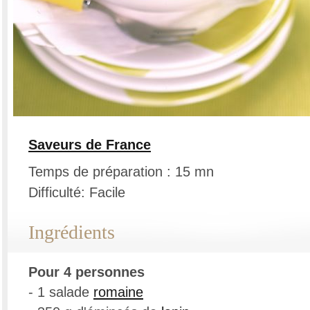
Saveurs de France
Temps de préparation : 15 mn
Difficulté: Facile
Ingrédients
Pour 4 personnes
- 1 salade
romaine