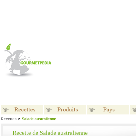
Recettes
>
Salade australienne
Recettes
Produits
Pays
Recette de Salade australienne