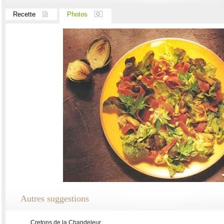
Recette
Photos
Autres suggestions
Cretons de la Chandeleur