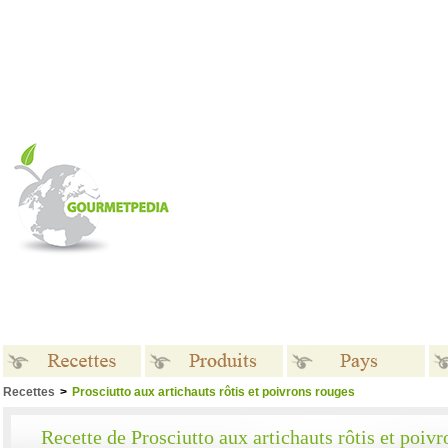
Recettes
>
Prosciutto aux artichauts rôtis et poivrons rouges
Recettes
Produits
Pays
Recette de Prosciutto aux artichauts rôtis et poiv