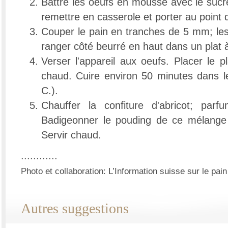
Battre les oeufs en mousse avec le sucre.
remettre en casserole et porter au point d'
Couper le pain en tranches de 5 mm; les 
ranger côté beurré en haut dans un plat à
Verser l'appareil aux oeufs. Placer le 
chaud. Cuire environ 50 minutes dans l
C.).
Chauffer la confiture d'abricot; par
Badigeonner le pouding de ce mélange 
Servir chaud.
............
Photo et collaboration: L’Information suisse sur le pain
Autres suggestions