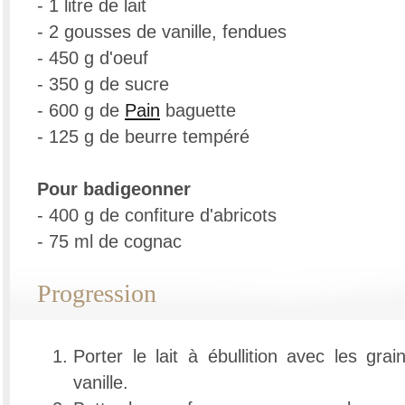
- 1 litre de lait
- 2 gousses de vanille, fendues
- 450 g d'oeuf
- 350 g de sucre
- 600 g de
Pain
baguette
- 125 g de beurre tempéré
Pour badigeonner
- 400 g de confiture d'abricots
- 75 ml de cognac
Progression
Porter le lait à ébullition avec les gr
vanille.