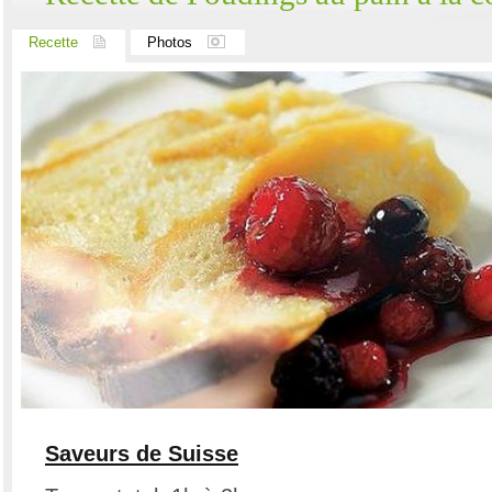
Recette
Photos
Saveurs de Suisse