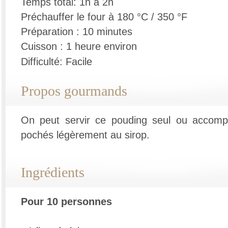
Temps total: 1h à 2h
Préchauffer le four à 180 °C / 350 °F
Préparation : 10 minutes
Cuisson : 1 heure environ
Difficulté: Facile
Propos gourmands
On peut servir ce pouding seul ou accomp
pochés légèrement au sirop.
Ingrédients
Pour 10 personnes