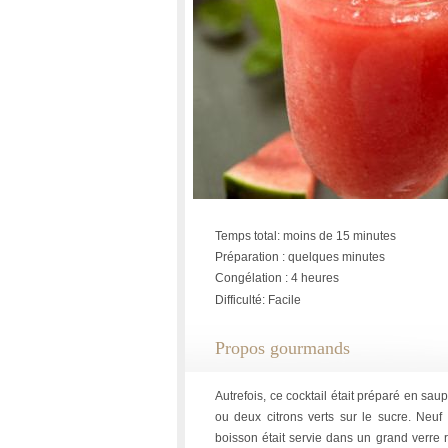
Temps total: moins de 15 minutes
Préparation : quelques minutes
Congélation : 4 heures
Difficulté: Facile
Propos gourmands
Autrefois, ce cocktail était préparé en sau
ou deux citrons verts sur le sucre. Neuf
boisson était servie dans un grand verre 