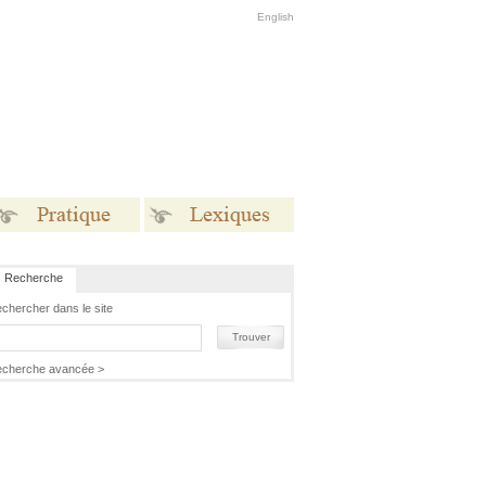
English
Recherche
Pratique
Lexiques
chercher dans le site
Trouver
cherche avancée >