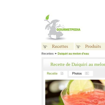
Recettes
>
Daiquiri au melon d'eau
Recettes
Produits
Recette de Daiquiri au melo
Recette
Photos