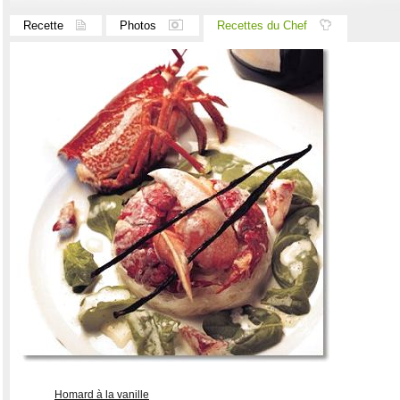
Recette
Photos
Recettes du Chef
Homard à la vanille