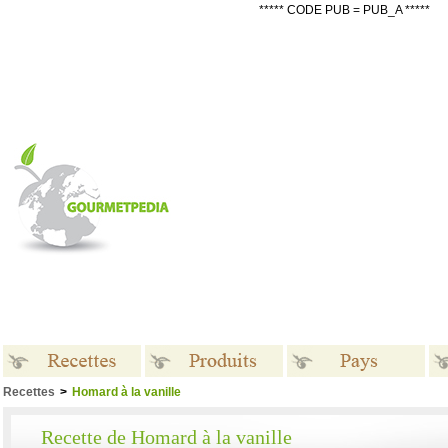
***** CODE PUB = PUB_A *****
Recettes
>
Homard à la vanille
Recettes
Produits
Pays
Recette de Homard à la vanille