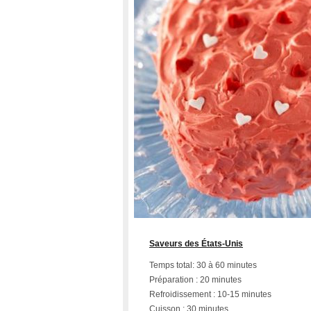
Saveurs des États-Unis
Temps total: 30 à 60 minutes
Préparation : 20 minutes
Refroidissement : 10-15 minutes
Cuisson : 30 minutes