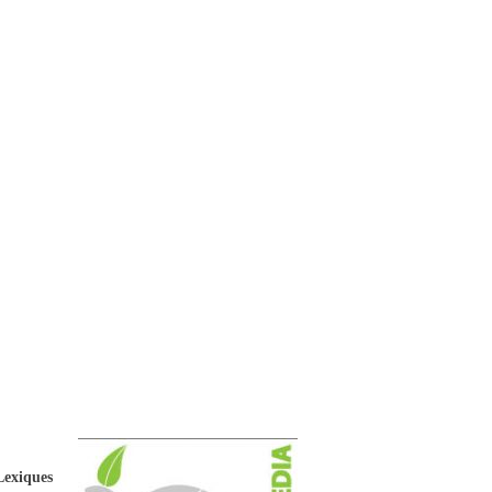
Lexiques