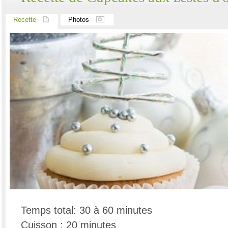
Recette
Photos
Temps total: 30 à 60 minutes
Cuisson : 20 minutes