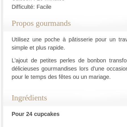
Difficulté: Facile
Propos gourmands
Utilisez une poche à pâtisserie pour un trav
simple et plus rapide.
L’ajout de petites perles de bonbon trans
délicieuses gourmandises lors d’une occasion
pour le temps des fêtes ou un mariage.
Ingrédients
Pour 24 cupcakes