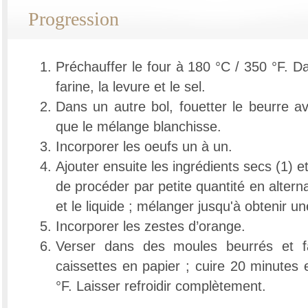
Progression
Préchauffer le four à 180 °C / 350 °F. D
farine, la levure et le sel.
Dans un autre bol, fouetter le beurre a
que le mélange blanchisse.
Incorporer les oeufs un à un.
Ajouter ensuite les ingrédients secs (1) et l
de procéder par petite quantité en altern
et le liquide ; mélanger jusqu'à obtenir 
Incorporer les zestes d’orange.
Verser dans des moules beurrés et f
caissettes en papier ; cuire 20 minutes
°F. Laisser refroidir complètement.