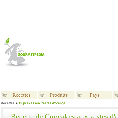
Recettes
>
Cupcakes aux zestes d'orange
Recettes
Produits
Pays
Recette de Cupcakes aux zestes d'