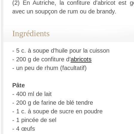
(2) En Autriche, la confiture d'abricot est
avec un soupçon de rum ou de brandy.
Ingrédients
- 5 c. à soupe d’huile pour la cuisson
- 200 g de confiture d’
abricots
- un peu de rhum (facultatif)
Pâte
- 400 ml de lait
- 200 g de farine de blé tendre
- 1 c. à soupe de sucre en poudre
- 1 pincée de sel
- 4 œufs