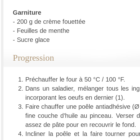
Garniture
- 200 g de crème fouettée
- Feuilles de menthe
- Sucre glace
Progression
Préchauffer le four à 50 °C / 100 °F.
Dans un saladier, mélanger tous les ing
incorporant les oeufs en dernier (1).
Faire chauffer une poêle antiadhésive (Ø
fine couche d’huile au pinceau. Verser d
assez de pâte pour en recouvrir le fond.
Incliner la poêle et la faire tourner pou