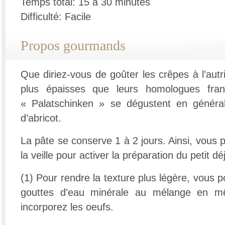
Temps total: 15 à 30 minutes
Difficulté: Facile
Propos gourmands
Que diriez-vous de goûter les crêpes à l’aut
plus épaisses que leurs homologues fran
« Palatschinken » se dégustent en général
d’abricot.
La pâte se conserve 1 à 2 jours. Ainsi, vous 
la veille pour activer la préparation du petit dé
(1) Pour rendre la texture plus légère, vous 
gouttes d'eau minérale au mélange en 
incorporez les oeufs.