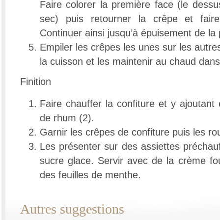
Faire colorer la première face (le dessu
sec) puis retourner la crêpe et faire
Continuer ainsi jusqu’à épuisement de la 
Empiler les crêpes les unes sur les autre
la cuisson et les maintenir au chaud dans
Finition
Faire chauffer la confiture et y ajoutan
de rhum (2).
Garnir les crêpes de confiture puis les rou
Les présenter sur des assiettes préchau
sucre glace. Servir avec de la crème fo
des feuilles de menthe.
Autres suggestions