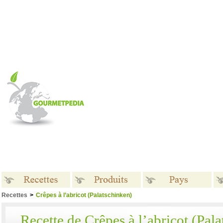
Recettes
>
Crêpes à l’abricot (Palatschinken)
Recettes
Produits
Pays
Recette de Crêpes à l’abricot (Pal