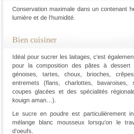
Conservation maximale dans un contenant her
lumière et de l'humidité.
Bien cuisiner
Idéal pour sucrer les laitages, c’est égalemen
pour la composition des pâtes à dessert "
génoises, tartes, choux, brioches, crêpe
entremets (flans, charlottes, bavaroises, 
coupes glacées et des spécialités régionale
kouign aman…).
Le sucre en poudre est particulièrement in
mélange blanc mousseux lorsqu’on le trav
d’oeufs.