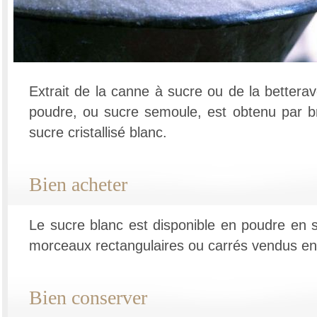
Extrait de la canne à sucre ou de la betterav
poudre, ou sucre semoule, est obtenu par b
sucre cristallisé blanc.
Bien acheter
Le sucre blanc est disponible en poudre en 
morceaux rectangulaires ou carrés vendus en
Bien conserver