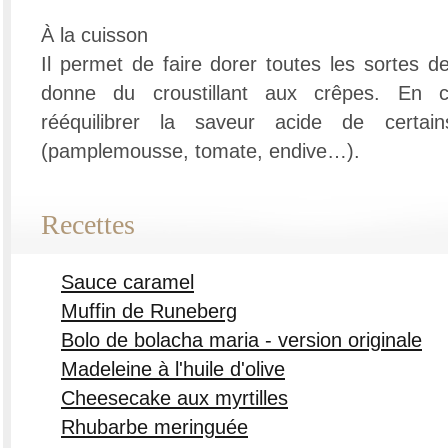
À la cuisson
Il permet de faire dorer toutes les sortes de
donne du croustillant aux crêpes. En c
rééquilibrer la saveur acide de certai
(pamplemousse, tomate, endive…).
Recettes
Sauce caramel
Muffin de Runeberg
Bolo de bolacha maria - version originale
Madeleine à l'huile d'olive
Cheesecake aux myrtilles
Rhubarbe meringuée