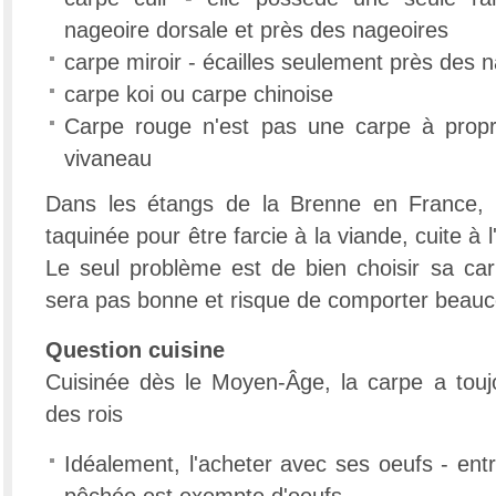
nageoire dorsale et près des nageoires
carpe miroir - écailles seulement près des 
carpe koi ou carpe chinoise
Carpe rouge n'est pas une carpe à prop
vivaneau
Dans les étangs de la Brenne en France, l
taquinée pour être farcie à la viande, cuite à l
Le seul problème est de bien choisir sa carp
sera pas bonne et risque de comporter beauc
Question cuisine
Cuisinée dès le Moyen-Âge, la carpe a toujo
des rois
Idéalement, l'acheter avec ses oeufs - entre