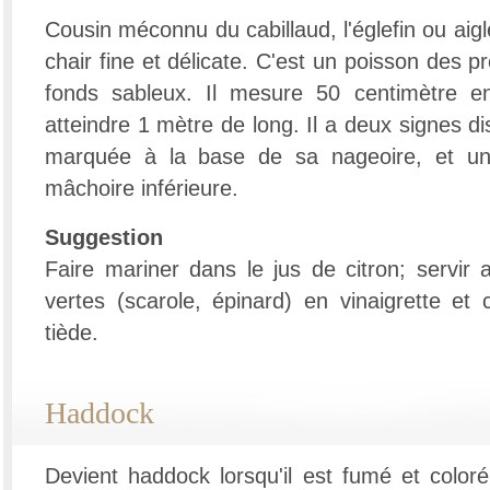
Cousin méconnu du cabillaud, l'églefin ou aigl
chair fine et délicate. C'est un poisson des 
fonds sableux. Il mesure 50 centimètre 
atteindre 1 mètre de long. Il a deux signes dist
marquée à la base de sa nageoire, et un p
mâchoire inférieure.
Suggestion
Faire mariner dans le jus de citron; servir 
vertes (scarole, épinard) en vinaigrette et 
tiède.
Haddock
Devient haddock lorsqu'il est fumé et color