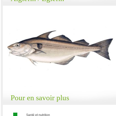
Pour en savoir plus
Santé et nutrition