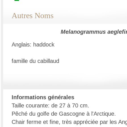
Autres Noms
Melanogrammus aeglefi
Anglais: haddock
famille du cabillaud
Informations générales
Taille courante: de 27 à 70 cm.
Pêché du golfe de Gascogne à l'Arctique.
Chair ferme et fine, très appréciée par les Ang