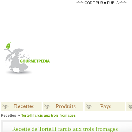
***** CODE PUB = PUB_A *****
Recettes
>
Tortelli farcis aux trois fromages
Recettes
Produits
Pays
Recette de Tortelli farcis aux trois fromages