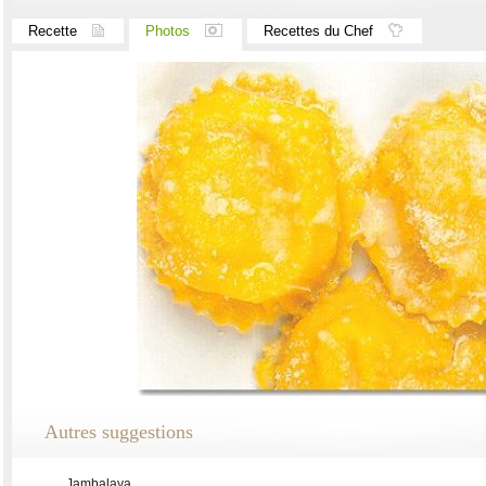
Recette
Photos
Recettes du Chef
Autres suggestions
Jambalaya