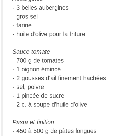
- 3 belles aubergines
- gros sel
- farine
- huile d’olive pour la friture
Sauce tomate
- 700 g de tomates
- 1 oignon émincé
- 2 gousses d'ail finement hachées
- sel, poivre
- 1 pincée de sucre
- 2 c. à soupe d'huile d'olive
Pasta et finition
- 450 à 500 g de pâtes longues