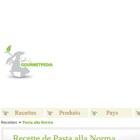
Recettes
>
Pasta alla Norma
Recettes
Produits
Pays
Recette de Pasta alla Norma