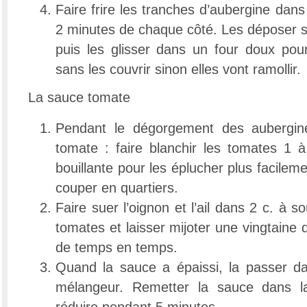
Faire frire les tranches d’aubergine dans
2 minutes de chaque côté. Les déposer s
puis les glisser dans un four doux pou
sans les couvrir sinon elles vont ramollir.
La sauce tomate
Pendant le dégorgement des aubergine
tomate : faire blanchir les tomates 1 
bouillante pour les éplucher plus facilem
couper en quartiers.
Faire suer l’oignon et l’ail dans 2 c. à so
tomates et laisser mijoter une vingtaine
de temps en temps.
Quand la sauce a épaissi, la passer d
mélangeur. Remetter la sauce dans la