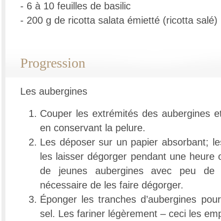
- 6 à 10 feuilles de basilic
- 200 g de ricotta salata émietté (ricotta salé)
Progression
Les aubergines
Couper les extrémités des aubergines et
en conservant la pelure.
Les déposer sur un papier absorbant; le
les laisser dégorger pendant une heure 
de jeunes aubergines avec peu de g
nécessaire de les faire dégorger.
Éponger les tranches d’aubergines pour
sel. Les fariner légèrement – ceci les emp