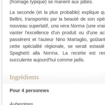
(fromage typique) se marient aux pâtes.
La seconde (et la plus probable) explique q
Bellini, transportés par la beauté de son opé
nouveau superlatif,
una vera Norma
(une vrai
vanter l’excellence d’un produit ou d’une ac
passèrent et l’auteur Nino Martaglio, goûtan
cette spécialité régionale, se serait extasi
Spaghetti alla Norma. La recette est res
succulente aujourd’hui comme jadis.
Ingrédients
Pour 4 personnes
Aubergines