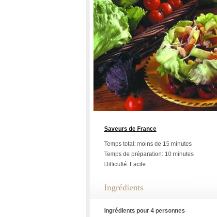
Saveurs de France
Temps total: moins de 15 minutes
Temps de préparation: 10 minutes
Difficulté: Facile
Ingrédients
Ingrédients pour 4 personnes