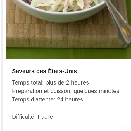
Saveurs des États-Unis
Temps total: plus de 2 heures
Préparation et cuisson: quelques minutes
Temps d'attente: 24 heures
Difficulté: Facile