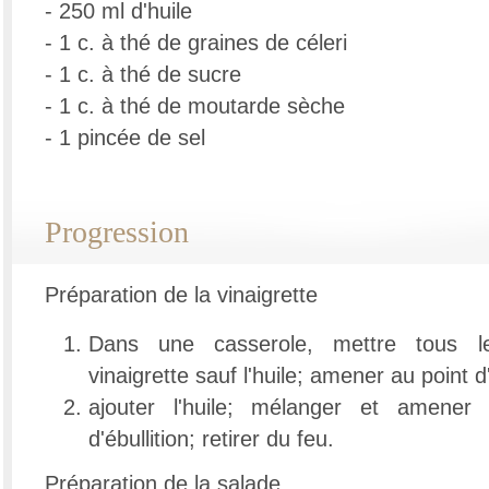
- 250 ml d'huile
- 1 c. à thé de graines de céleri
- 1 c. à thé de sucre
- 1 c. à thé de moutarde sèche
- 1 pincée de sel
Progression
Préparation de la vinaigrette
Dans une casserole, mettre tous le
vinaigrette sauf l'huile; amener au point d'
ajouter l'huile; mélanger et amene
d'ébullition; retirer du feu.
Préparation de la salade