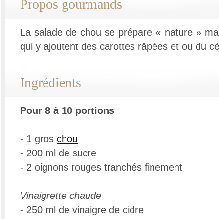
Propos gourmands
La salade de chou se prépare « nature » ma
qui y ajoutent des carottes râpées et ou du cé
Ingrédients
Pour 8 à 10 portions
- 1 gros
chou
- 200 ml de sucre
- 2 oignons rouges tranchés finement
Vinaigrette chaude
- 250 ml de vinaigre de cidre