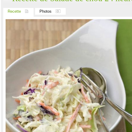
Recette
Photos