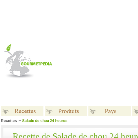
Recettes
>
Salade de chou 24 heures
Recettes
Produits
Pays
Recette de Salade de chou 24 heur