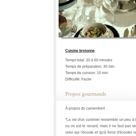
Cuisine bretonne
Temps total: 30 à 60 minutes
Temps de préparation: 30 min.
Temps de cuisson: 10 min.
Difficulté: Facile
Propos gourmands
À propos du camembert .
"La vie d'un cuisinier ressemble un peu à l
ou on est le renard, mais il ne faut pas s
celui qui l'écoute et qu'à force d'écouter c