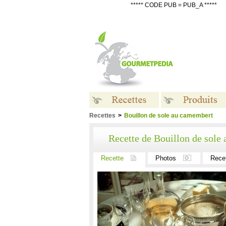
***** CODE PUB = PUB_A *****
Recettes
>
Bouillon de sole au camembert
Recettes
Produits
Recette de Bouillon de sole
Recette
Photos
Rece