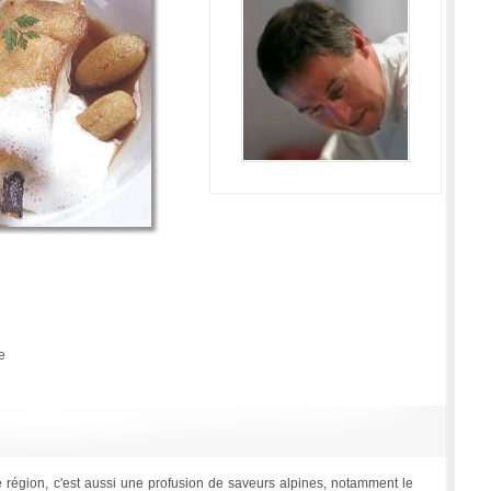
e
 région, c'est aussi une profusion de saveurs alpines, notamment le