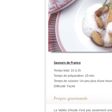
Saveurs de France
Temps total: 1h à 2h
Temps de préparation: 20 min.
Temps de cuisson: Un peu plus d'une heur
Difficulté: Facile
Propos gourmands
La Vallée d'Aoste n'est pas seulement une