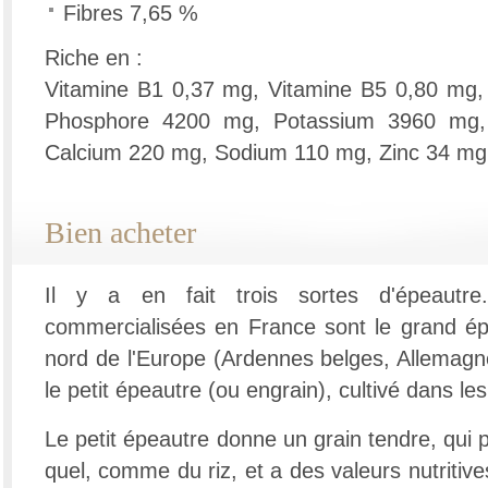
Fibres 7,65 %
Riche en :
Vitamine B1 0,37 mg, Vitamine B5 0,80 mg,
Phosphore 4200 mg, Potassium 3960 mg
Calcium 220 mg, Sodium 110 mg, Zinc 34 mg
Bien acheter
Il y a en fait trois sortes d'épeautre
commercialisées en France sont le grand épe
nord de l'Europe (Ardennes belges, Allemagne
le petit épeautre (ou engrain), cultivé dans l
Le petit épeautre donne un grain tendre, qui
quel, comme du riz, et a des valeurs nutritiv