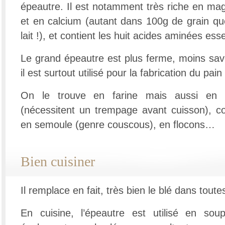
épeautre. Il est notamment très riche en m
et en calcium (autant dans 100g de grain q
lait !), et contient les huit acides aminées esse
Le grand épeautre est plus ferme, moins sav
il est surtout utilisé pour la fabrication du pai
On le trouve en farine mais aussi en 
(nécessitent un trempage avant cuisson), c
en semoule (genre couscous), en flocons…
Bien cuisiner
Il remplace en fait, très bien le blé dans toutes
En cuisine, l’épeautre est utilisé en sou