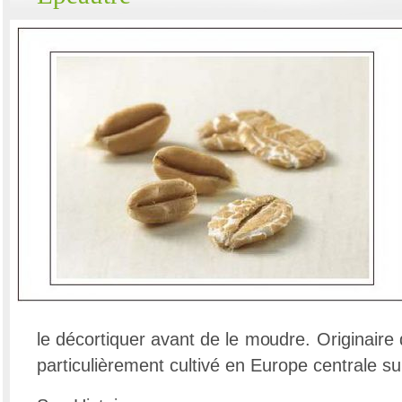
le décortiquer avant de le moudre. Originaire 
particulièrement cultivé en Europe centrale su