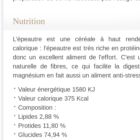
Nutrition
L’épeautre est une céréale à haut rend
calorique : l'épeautre est très riche en protéin
donc un excellent aliment de l'effort. C’est
naturelle de fibres, ce qui facilite la dige
magnésium en fait aussi un aliment anti-stres
Valeur énergétique 1580 KJ
Valeur calorique 375 Kcal
Composition :
Lipides 2,88 %
Protides 11,80 %
Glucides 74,94 %