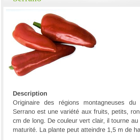
Description
Originaire des régions montagneuses du
Serrano est une variété aux fruits, petits, ro
cm de long. De couleur vert clair, il tourne a
maturité. La plante peut atteindre 1,5 m de ha