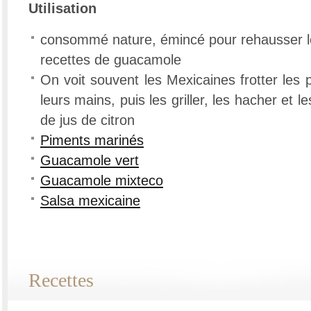
Utilisation
consommé nature, émincé pour rehausser le
recettes de guacamole
On voit souvent les Mexicaines frotter les
leurs mains, puis les griller, les hacher et l
de jus de citron
Piments marinés
Guacamole vert
Guacamole mixteco
Salsa mexicaine
Recettes