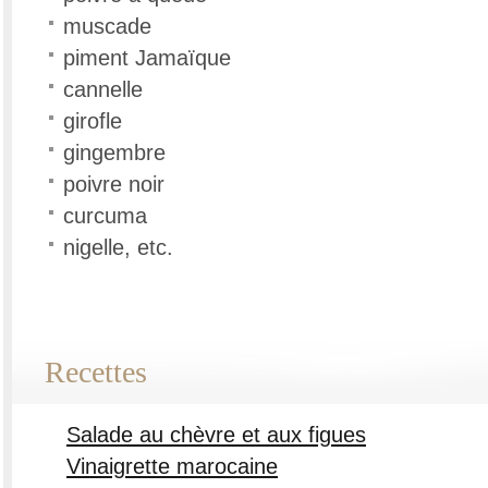
muscade
piment Jamaïque
cannelle
girofle
gingembre
poivre noir
curcuma
nigelle, etc.
Recettes
Salade au chèvre et aux figues
Vinaigrette marocaine