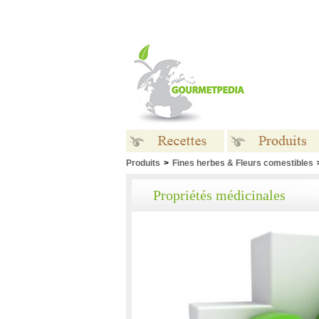
Produits
>
Fines herbes & Fleurs comestibles
Recettes
Produits
Propriétés médicinales