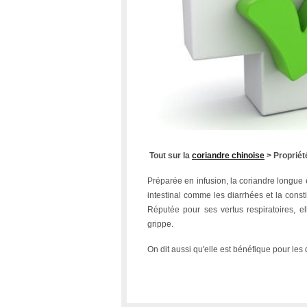
Tout sur la
coriandre chinoise
> Propriét
Préparée en infusion, la coriandre longue e
intestinal comme les diarrhées et la const
Réputée pour ses vertus respiratoires, el
grippe.
On dit aussi qu'elle est bénéfique pour les