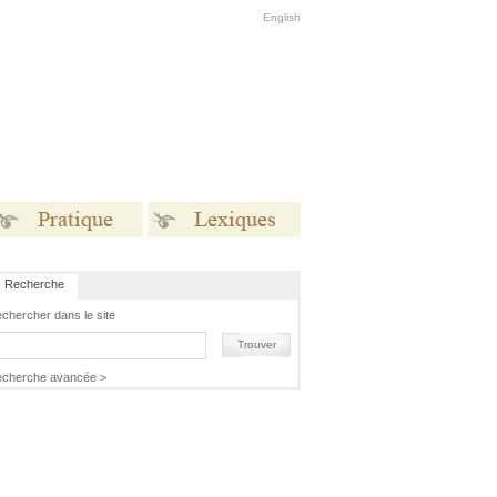
English
Recherche
Pratique
Lexiques
chercher dans le site
Trouver
cherche avancée >