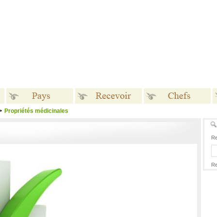
>
Propriétés médicinales
Pays
Recevoir
Chefs
Re
Re