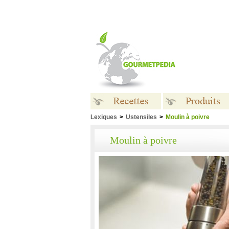
Lexiques
>
Ustensiles
>
Moulin à poivre
Recettes
Produits
Moulin à poivre