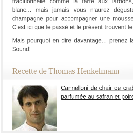
traditionnelle comme la tarte aux lardon
blanc... mais jamais vous n'aurez dégus
champagne pour accompagner une mousseli
C'est ici que le passé et le présent trouvent le
Mais pourquoi en dire davantage... prenez l
Sound!
Recette de Thomas Henkelmann
Cannelloni de chair de cr
parfumée au safran et poir