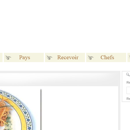
Pays
Recevoir
Chefs
Re
Re