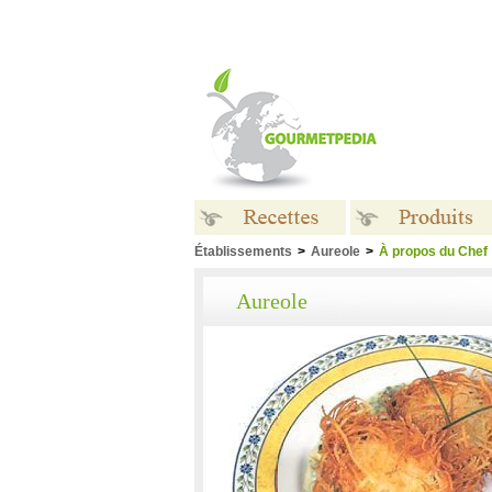
Établissements
>
Aureole
>
À propos du Chef
Recettes
Produits
Aureole