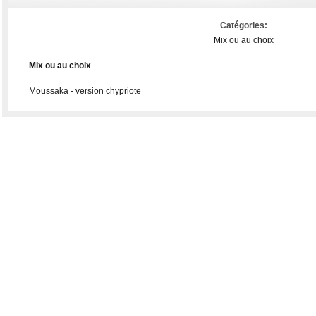
Catégories:
Mix ou au choix
Mix ou au choix
Moussaka - version chypriote