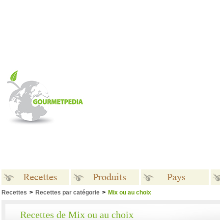
Recettes
>
Recettes par catégorie
>
Mix ou au choix
Recettes
Produits
Pays
Recettes de Mix ou au choix