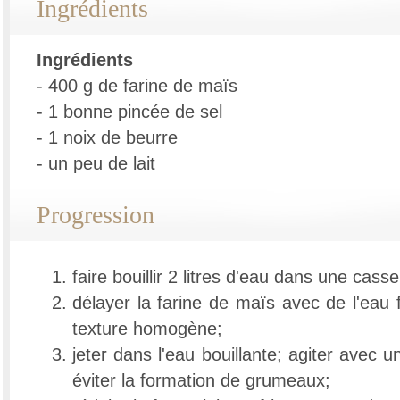
Ingrédients
Ingrédients
- 400 g de farine de maïs
- 1 bonne pincée de sel
- 1 noix de beurre
- un peu de lait
Progression
faire bouillir 2 litres d'eau dans une casse
délayer la farine de maïs avec de l'eau 
texture homogène;
jeter dans l'eau bouillante; agiter avec u
éviter la formation de grumeaux;