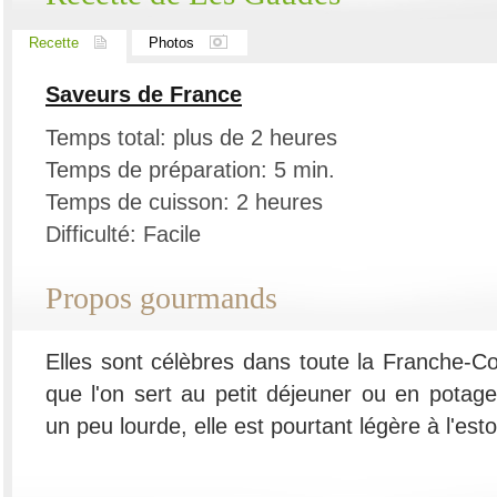
Recette
Photos
Saveurs de France
Temps total: plus de 2 heures
Temps de préparation: 5 min.
Temps de cuisson: 2 heures
Difficulté: Facile
Propos gourmands
Elles sont célèbres dans toute la Franche-Co
que l'on sert au petit déjeuner ou en pota
un peu lourde, elle est pourtant légère à l'es