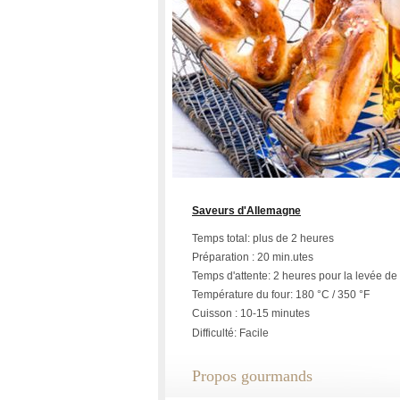
Saveurs d'Allemagne
Temps total: plus de 2 heures
Préparation : 20 min.utes
Temps d'attente: 2 heures pour la levée de 
Température du four: 180 °C / 350 °F
Cuisson : 10-15 minutes
Difficulté: Facile
Propos gourmands