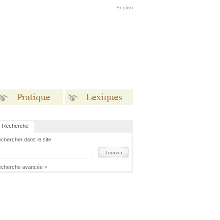
English
Recherche
Pratique
Lexiques
chercher dans le site
Trouver
cherche avancée >