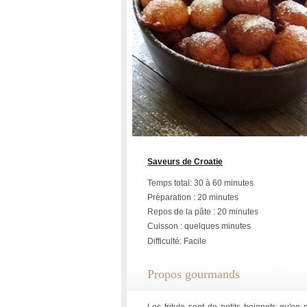
Saveurs de Croatie
Temps total: 30 à 60 minutes
Préparation : 20 minutes
Repos de la pâte : 20 minutes
Cuisson : quelques minutes
Difficulté: Facile
Propos gourmands