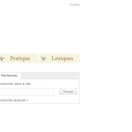
English
Recherche
Pratique
Lexiques
chercher dans le site
Trouver
cherche avancée >