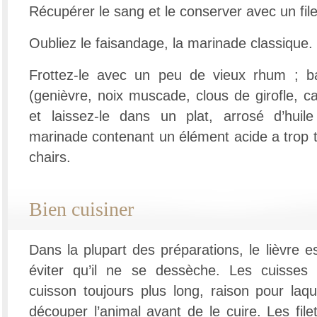
Récupérer le sang et le conserver avec un file
Oubliez le faisandage, la marinade classique.
Frottez-le avec un peu de vieux rhum ; ba
(genièvre, noix muscade, clous de girofle, c
et laissez-le dans un plat, arrosé d’huil
marinade contenant un élément acide a trop 
chairs.
Bien cuisiner
Dans la plupart des préparations, le lièvre 
éviter qu’il ne se dessèche. Les cuisses
cuisson toujours plus long, raison pour laque
découper l’animal avant de le cuire. Les fil