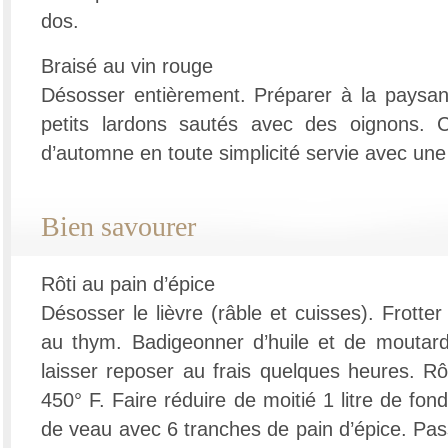
dos.
Braisé au vin rouge
Désosser entièrement. Préparer à la paysan
petits lardons sautés avec des oignons. C
d’automne en toute simplicité servie avec un
Bien savourer
Rôti au pain d’épice
Désosser le lièvre (râble et cuisses). Frotte
au thym. Badigeonner d’huile et de moutard
laisser reposer au frais quelques heures. Rô
450° F. Faire réduire de moitié 1 litre de fond
de veau avec 6 tranches de pain d’épice. Pas