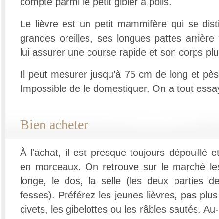
compte parmi le petit gibier à poils.
Le lièvre est un petit mammifère qui se dist
grandes oreilles, ses longues pattes arrière
lui assurer une course rapide et son corps plu
Il peut mesurer jusqu’à 75 cm de long et pès
Impossible de le domestiquer. On a tout essa
Bien acheter
À l'achat, il est presque toujours dépouillé e
en morceaux. On retrouve sur le marché les
longe, le dos, la selle (les deux parties 
fesses). Préférez les jeunes lièvres, pas plus 
civets, les gibelottes ou les râbles sautés. Au