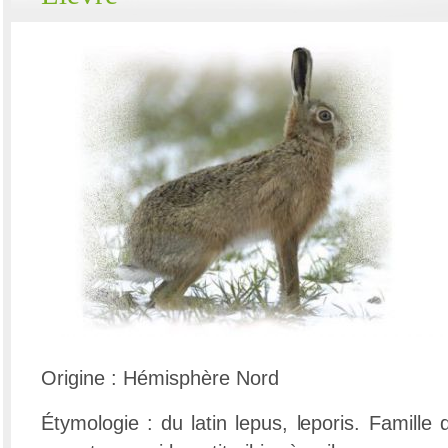
Origine : Hémisphère Nord
Étymologie : du latin lepus, leporis. Famille 