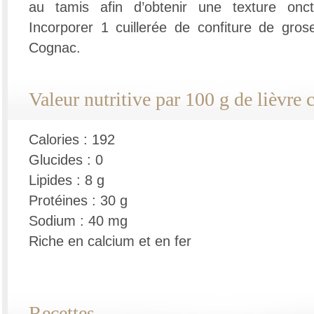
au tamis afin d’obtenir une texture on
Incorporer 1 cuillerée de confiture de grose
Cognac.
Valeur nutritive par 100 g de lièvre c
Calories : 192
Glucides : 0
Lipides : 8 g
Protéines : 30 g
Sodium : 40 mg
Riche en calcium et en fer
Recettes