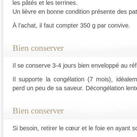
les pâtés et les terrines.
Un lièvre en bonne condition présente des patt
À l’achat, il faut compter 350 g par convive.
Bien conserver
Il se conserve 3-4 jours bien enveloppé au réf
Il supporte la congélation (7 mois), idéalem
perd un peu de sa saveur. Décongélation lente
Bien conserver
Si besoin, retirer le cœur et le foie en ayant so