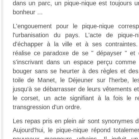
dans un parc, un pique-nique est toujours 
bonheur ...
L'engouement pour le pique-nique corresp
l'urbanisation du pays. L'acte de pique-ni
d'échapper à la ville et à ses contraintes
réalise ce paradoxe de se " dépayser " et 
s'inscrivant dans un espace perçu comme 
bouger sans se heurter à des règles et des
toile de Manet, le Déjeuner sur l'herbe,
jusqu'à se débarrasser de leurs vêtements e
le corset, un acte signifiant à la fois le r
transgression d'un ordre.
Les repas pris en plein air sont synonymes de 
Aujourd'hui, le pique-nique répond totaleme