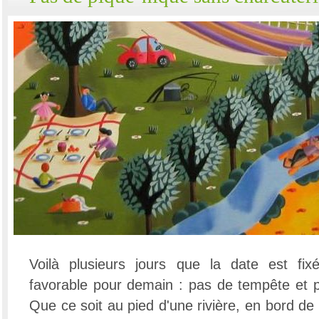
Voilà plusieurs jours que la date est fi
favorable pour demain : pas de tempête et pa
Que ce soit au pied d'une rivière, en bord d