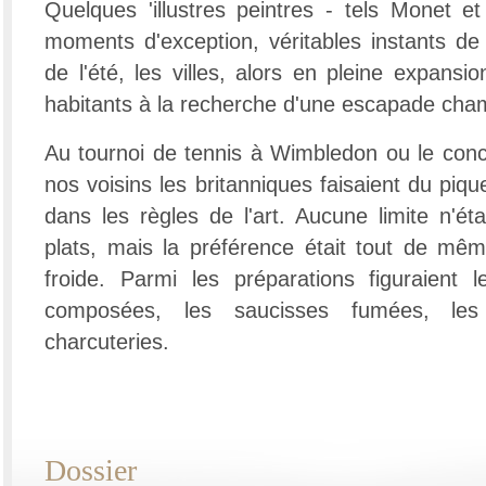
Quelques 'illustres peintres - tels Monet e
moments d'exception, véritables instants de 
de l'été, les villes, alors en pleine expansio
habitants à la recherche d'une escapade cha
Au tournoi de tennis à Wimbledon ou le conc
nos voisins les britanniques faisaient du piqu
dans les règles de l'art. Aucune limite n'ét
plats, mais la préférence était tout de mê
froide. Parmi les préparations figuraient 
composées, les saucisses fumées, les
charcuteries.
Dossier