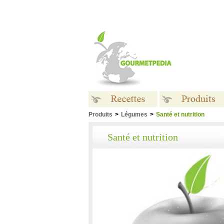
Produits
>
Légumes
>
Santé et nutrition
Recettes
Produits
Santé et nutrition