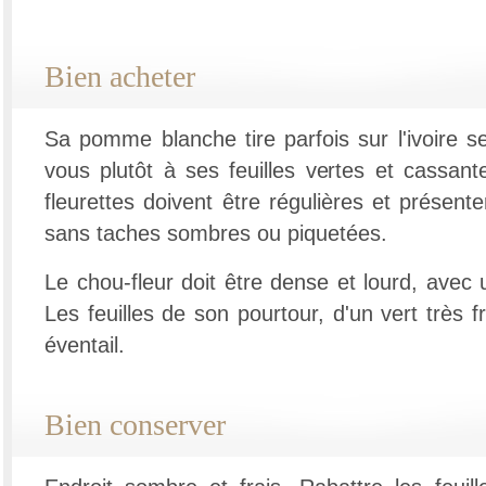
Bien acheter
Sa pomme blanche tire parfois sur l'ivoire s
vous plutôt à ses feuilles vertes et cassant
fleurettes doivent être régulières et présente
sans taches sombres ou piquetées.
Le chou-fleur doit être dense et lourd, avec 
Les feuilles de son pourtour, d'un vert très f
éventail.
Bien conserver