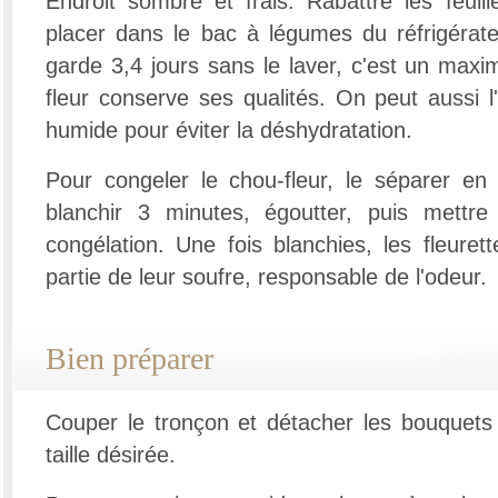
Endroit sombre et frais. Rabattre les feuill
placer dans le bac à légumes du réfrigérate
garde 3,4 jours sans le laver, c'est un max
fleur conserve ses qualités. On peut aussi l
humide pour éviter la déshydratation.
Pour congeler le chou-fleur, le séparer en 
blanchir 3 minutes, égoutter, puis mettr
congélation. Une fois blanchies, les fleure
partie de leur soufre, responsable de l'odeur.
Bien préparer
Couper le tronçon et détacher les bouquets 
taille désirée.