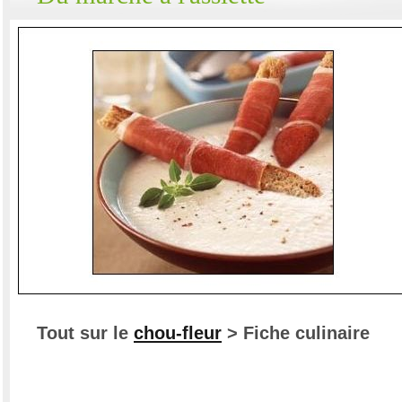
Tout sur le
chou-fleur
> Fiche culinaire