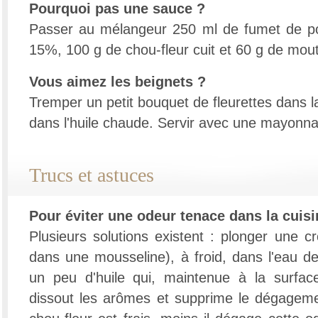
Pourquoi pas une sauce ?
Passer au mélangeur 250 ml de fumet de p
15%, 100 g de chou-fleur cuit et 60 g de mout
Vous aimez les beignets ?
Tremper un petit bouquet de fleurettes dans la
dans l'huile chaude. Servir avec une mayonna
Trucs et astuces
Pour éviter une odeur tenace dans la cuisi
Plusieurs solutions existent : plonger une c
dans une mousseline), à froid, dans l'eau de
un peu d'huile qui, maintenue à la surfac
dissout les arômes et supprime le dégageme