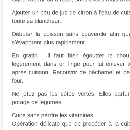
Ajouter un peu de jus de citron à l'eau de cui
toute sa blancheur.
Débuter la cuisson sans couvercle afin qu
s'évaporent plus rapidement.
En gratin - il faut bien égoutter le chou-
légèrement dans un linge pour lui enlever 
après cuisson. Recouvrir de béchamel et de
four.
Ne jetez pas les côtes vertes. Elles parf
potage de légumes.
Cuire sans perdre les vitamines
Opération délicate que de procéder à la cu