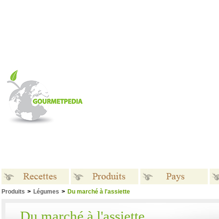
Produits
>
Légumes
>
Du marché à l'assiette
Recettes
Produits
Pays
Du marché à l'assiette