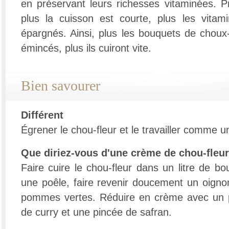
en préservant leurs richesses vitaminées. 
plus la cuisson est courte, plus les vitam
épargnés. Ainsi, plus les bouquets de choux-
émincés, plus ils cuiront vite.
Bien savourer
Différent
Égrener le chou-fleur et le travailler comme 
Que diriez-vous d'une crème de chou-fleur
Faire cuire le chou-fleur dans un litre de bou
une poêle, faire revenir doucement un oign
pommes vertes. Réduire en crème avec un pe
de curry et une pincée de safran.