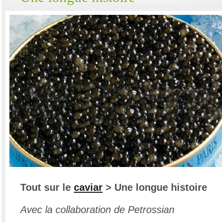
Tout sur le
caviar
> Une longue histoire
Avec la collaboration de Petrossian