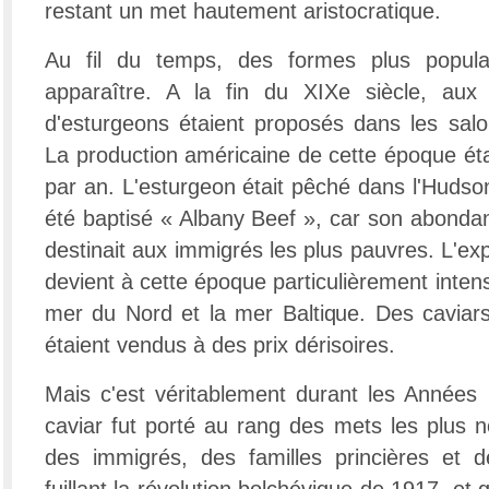
restant un met hautement aristocratique.
Au fil du temps, des formes plus populai
apparaître. A la fin du XIXe siècle, aux 
d'esturgeons étaient proposés dans les salon
La production américaine de cette époque éta
par an. L'esturgeon était pêché dans l'Hudson
été baptisé « Albany Beef », car son abondanc
destinait aux immigrés les plus pauvres. L'exp
devient à cette époque particulièrement intens
mer du Nord et la mer Baltique. Des caviars
étaient vendus à des prix dérisoires.
Mais c'est véritablement durant les Années F
caviar fut porté au rang des mets les plus n
des immigrés, des familles princières et d