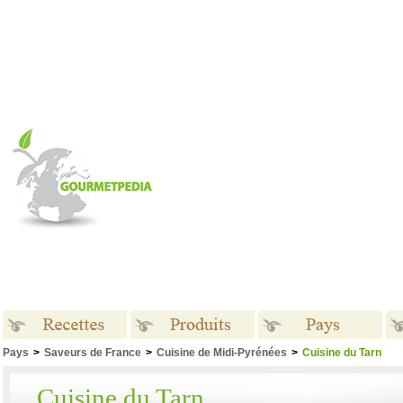
Pays
>
Saveurs de France
>
Cuisine de Midi-Pyrénées
>
Cuisine du Tarn
Recettes
Produits
Pays
Cuisine du Tarn