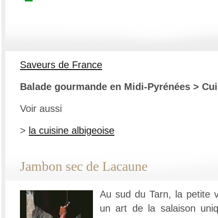
Saveurs de France
Balade gourmande en Midi-Pyrénées > Cui
Voir aussi
>
la cuisine albigeoise
Jambon sec de Lacaune
Au sud du Tarn, la petite v
un art de la salaison uni