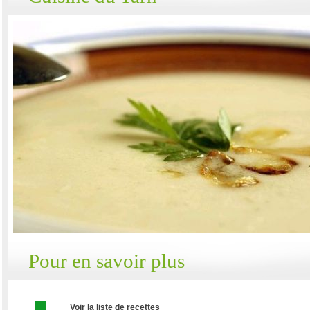
Pour en savoir plus
Voir la liste de recettes