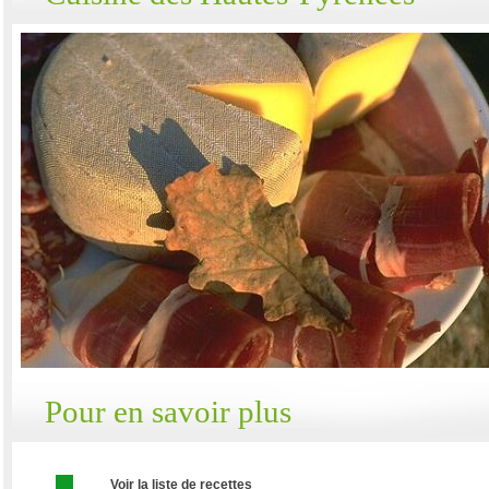
Pour en savoir plus
Voir la liste de recettes