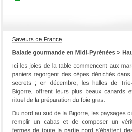
Saveurs de France
Balade gourmande en Midi-Pyrénées > Ha
Ici les joies de la table commencent aux mar
paniers regorgent des cèpes dénichés dans 
secrets ; en décembre, les halles de Trie-
Bigorre, offrent leurs plus beaux canards e
rituel de la préparation du foie gras.
Du nord au sud de la Bigorre, les paysages di
remplir un cabas et de composer un vérit
fermes de toute la partie nord s'ébattent de