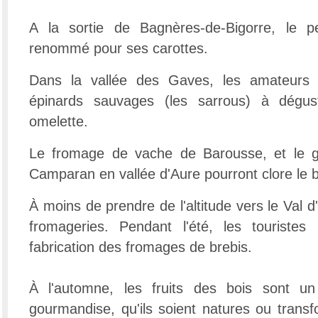
A la sortie de Bagnères-de-Bigorre, le pet
renommé pour ses carottes.
Dans la vallée des Gaves, les amateurs p
épinards sauvages (les sarrous) à dégu
omelette.
Le fromage de vache de Barousse, et le g
Camparan en vallée d'Aure pourront clore le 
À moins de prendre de l'altitude vers le Val d
fromageries. Pendant l'été, les touristes 
fabrication des fromages de brebis.
À l'automne, les fruits des bois sont un
gourmandise, qu'ils soient natures ou transf