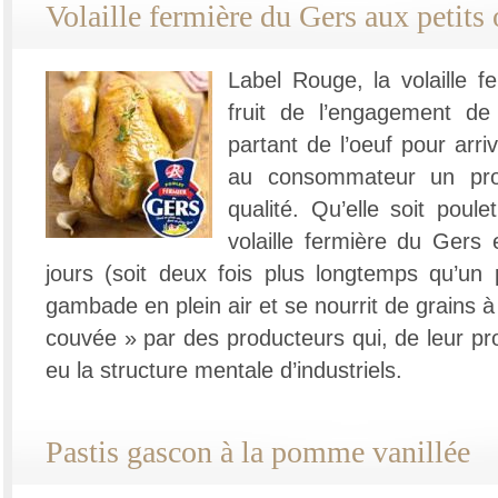
Volaille fermière du Gers aux petits
Label Rouge, la volaille f
fruit de l’engagement de 
partant de l’oeuf pour arriv
au consommateur un pro
qualité. Qu’elle soit poule
volaille fermière du Gers
jours (soit deux fois plus longtemps qu’un p
gambade en plein air et se nourrit de grains à
couvée » par des producteurs qui, de leur pr
eu la structure mentale d’industriels.
Pastis gascon à la pomme vanillée