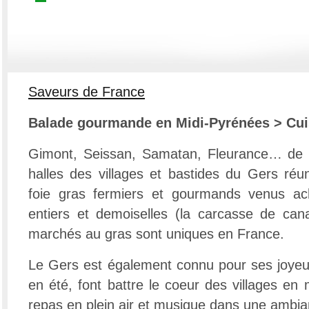
Saveurs de France
Balade gourmande en Midi-Pyrénées > Cui
Gimont, Seissan, Samatan, Fleurance… de 
halles des villages et bastides du Gers réu
foie gras fermiers et gourmands venus ach
entiers et demoiselles (la carcasse de can
marchés au gras sont uniques en France.
Le Gers est également connu pour ses joyeu
en été, font battre le coeur des villages en 
repas en plein air et musique dans une ambianc