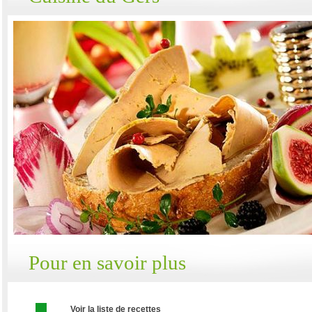
Pour en savoir plus
Voir la liste de recettes