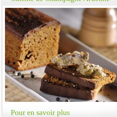
Pour en savoir plus