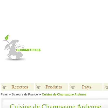
Pays
>
Saveurs de France
>
Cuisine de Champagne Ardenne
Recettes
Produits
Pays
Cuisine de Champagne Ardenne