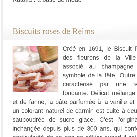
Biscuits roses de Reims
Créé en 1691, le Biscuit
des fleurons de la Vill
associé au champagne a
symbole de la fête. Outre 
caractérisé par une t
fondante. Délicat mélange 
et de farine, la pâte parfumée à la vanille et
un colorant naturel de carmin est cuite à deu
saupoudrée de sucre glace. C’est l’origina
inchangée depuis plus de 300 ans, qui conf