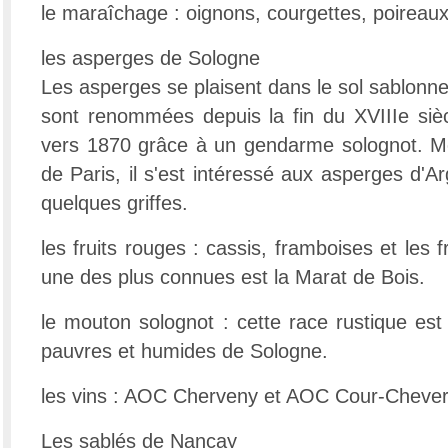
le maraîchage : oignons, courgettes, poireaux
les asperges de Sologne
Les asperges se plaisent dans le sol sablonne
sont renommées depuis la fin du XVIIIe siècl
vers 1870 grâce à un gendarme solognot. Mo
de Paris, il s'est intéressé aux asperges d'Ar
quelques griffes.
les fruits rouges : cassis, framboises et les 
une des plus connues est la Marat de Bois.
le mouton solognot : cette race rustique est
pauvres et humides de Sologne.
les vins : AOC Cherveny et AOC Cour-Chever
Les sablés de Nançay