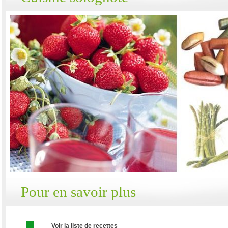
Pour en savoir plus
Voir la liste de recettes