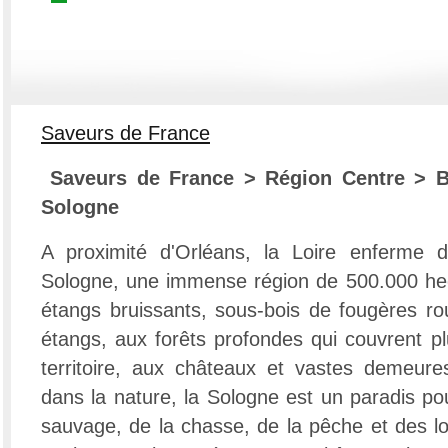
Saveurs de France
Saveurs de France > Région Centre >
B
Sologne
A proximité d'Orléans, la Loire enferme 
Sologne, une immense région de 500.000 hect
étangs bruissants, sous-bois de fougères ro
étangs, aux forêts profondes qui couvrent pl
territoire, aux châteaux et vastes demeure
dans la nature, la Sologne est un paradis po
sauvage, de la chasse, de la pêche et des 